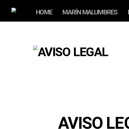
HOME
MARÍN MALUMBRES
AVISO LE