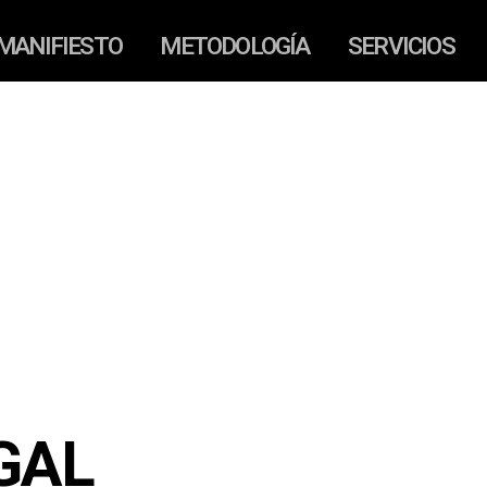
MANIFIESTO
METODOLOGÍA
SERVICIOS
GAL